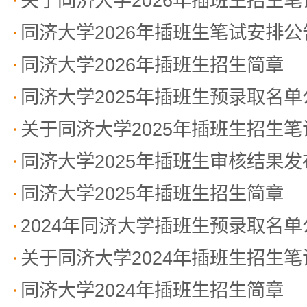
关于同济大学2026年插班生招生
同济大学2026年插班生笔试安排公
同济大学2026年插班生招生简章
同济大学2025年插班生预录取名单
关于同济大学2025年插班生招生
同济大学2025年插班生审核结果
同济大学2025年插班生招生简章
2024年同济大学插班生预录取名单
关于同济大学2024年插班生招生
同济大学2024年插班生招生简章