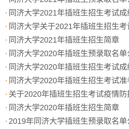
同济大学2021年插班生招生考试
同济大学关于2021年插班生招生
同济大学2021年插班生招生简章
同济大学2020年插班生预录取名单
同济大学2020年插班生招生考试
同济大学2020年插班生招生考试
关于2020年插班生招生考试疫情
同济大学2020年插班生招生简章
2019年同济大学插班生预录取名单