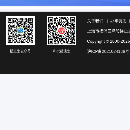
关于我们
|
办学资质
上海市杨浦区翔殷路11
Copyright © 20
沪ICP备2021024186号
插班生公众号
科兴插班生