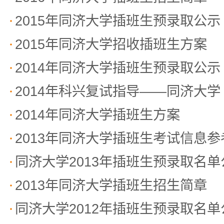
2015年同济大学插班生预录取公示
2015年同济大学招收插班生方案
2014年同济大学插班生预录取公示
2014年科兴复试指导——同济大学
2014年同济大学插班生方案
2013年同济大学插班生考试信息参
同济大学2013年插班生预录取名单
2013年同济大学插班生招生简章
同济大学2012年插班生预录取名单