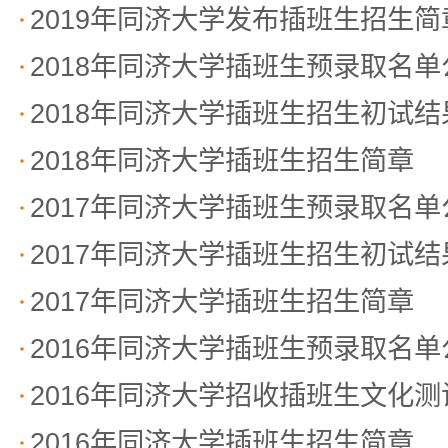
2019年同济大学发布插班生招生简
2018年同济大学插班生预录取名单
2018年同济大学插班生招生初试
2018年同济大学插班生招生简章
2017年同济大学插班生预录取名单
2017年同济大学插班生招生初试
2017年同济大学插班生招生简章
2016年同济大学插班生预录取名单
2016年同济大学招收插班生文化
2016年同济大学插班生招生简章