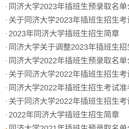
同济大学2023年插班生预录取名单
关于同济大学2023年插班生招生
2023年同济大学插班生招生简章
同济大学关于调整2023年插班生
同济大学2022年插班生预录取名单
关于同济大学2022年插班生招生
同济大学2022年插班生招生考试
关于同济大学2022年插班生招生
2022年同济大学插班生招生简章
同济大学2021年插班生预录取名单