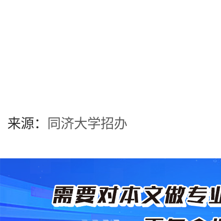
同济大学
2
来源：
同济大学招办