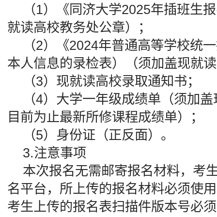
（1）《同济大学2025年插班生
就读高校教务处公章）；
（2）《2024年普通高等学校统
本人信息的录检表）（须加盖现就读
（3）现就读高校录取通知书；
（4）大学一年级成绩单（须加盖
目前为止最新所修课程成绩单）；
（5）身份证（正反面）。
3.注意事项
本次报名无需邮寄报名材料，考生
名平台，所上传的报名材料必须使用
考生上传的报名表扫描件版本号必须