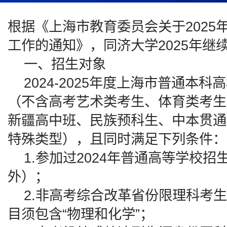
根据《上海市教育委员会关于202
工作的通知》，同济大学2025年继
一、招生对象
2024-2025年度上海市普通本
（不含高考艺术类考生、体育类考生
新疆高中班、民族预科生、中本贯通
特殊类型），且同时满足下列条件：
1.参加过2024年普通高等学校
外）；
2.非高考综合改革省份限理科考生
目须包含“物理和化学”；