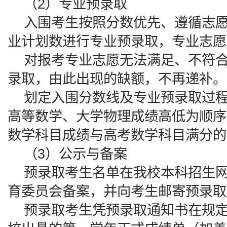
（2）专业预录取
入围考生按照分数优先、遵循志愿
业计划数进行专业预录取，专业志愿
对报考专业志愿无法满足、不符合
录取，由此出现的缺额，不再递补。
划定入围分数线及专业预录取过程
高等数学、大学物理成绩高低为顺序
数学科目成绩与高考数学科目满分的
（3）公示与备案
预录取考生名单在我校本科招生网
育委员会备案，并向考生邮寄预录取
预录取考生凭预录取通知书在规定