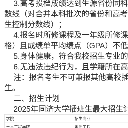
3.高考投档成绩达到生源省份同科
数线（对合并本科批次的省份和高考
生控制分数线）；
4.报名时所修课程及一年级所修课
格）且成绩单平均绩点（GPA）不低
5.身体健康，符合我校招生专业的
6.无违法违纪行为，且学籍所在高
注：报名考生不可兼报其他高校插
生。
二、招生计划
2025年同济大学插班生最大招生计
学院
招生专业
土木工程学院
地质工程