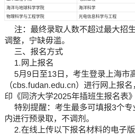
海洋与地球科学学院
海洋科学
物理科学与工程学院
光电信息科学与工程
注：最终录取人数不超过最大招生
调整，宁缺毋滥。
三、报名方式
1.网上报名
5月9日至13日，考生登录上海市
（cbs.fudan.edu.cn）进行
印《同济大学2025年插班生报名表
特别提醒：考生最多可填报3个专
内进行预录取，不调剂。
2.在线上传以下报名材料的电子版