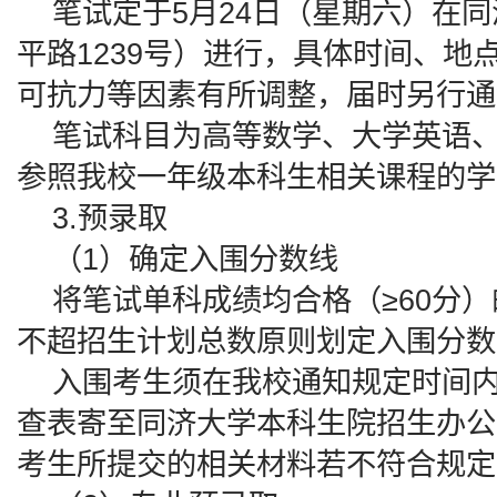
笔试定于5月24日（星期六）在同
平路1239号）进行，具体时间、
可抗力等因素有所调整，届时另行通
笔试科目为高等数学、大学英语、大
参照我校一年级本科生相关课程的学
3.预录取
（1）确定入围分数线
将笔试单科成绩均合格（≥60分）
不超招生计划总数原则划定入围分数
入围考生须在我校通知规定时间内
查表寄至同济大学本科生院招生办公
考生所提交的相关材料若不符合规定