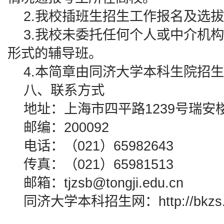
2.我校插班生招生工作报名及选拔
3.我校未委托任何个人或中介机构
形式的辅导班。
4.本简章由同济大学本科生院招生
八、联系方式
地址：上海市四平路1239号瑞安楼
邮编：200092
电话：（021）65982643
传真：（021）65981513
邮箱：tjzsb@tongji.edu.cn
同济大学本科招生网：http://bkzs.ton