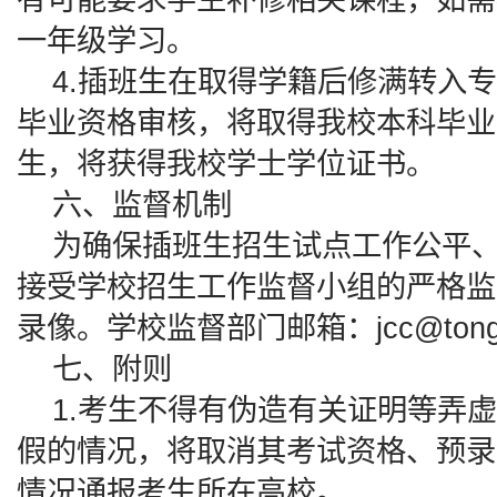
一年级学习。
4.插班生在取得学籍后修满转入专
毕业资格审核，将取得我校本科毕业
生，将获得我校学士学位证书。
六、监督机制
为确保插班生招生试点工作公平、
接受学校招生工作监督小组的严格监
录像。学校监督部门邮箱：jcc@tongji
七、附则
1.考生不得有伪造有关证明等弄虚
假的情况，将取消其考试资格、预录
情况通报考生所在高校。