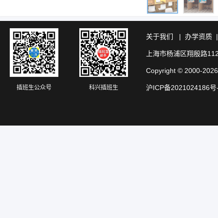
关于我们
|
办学资质
上海市杨浦区翔殷路11
Copyright © 20
沪ICP备2021024186号
插班生公众号
科兴插班生