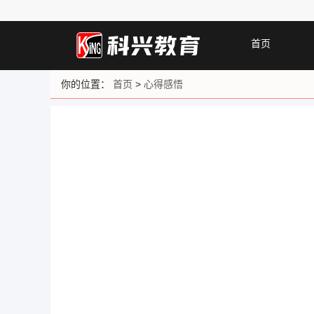
首页
你的位置：
首页
>
心得感悟