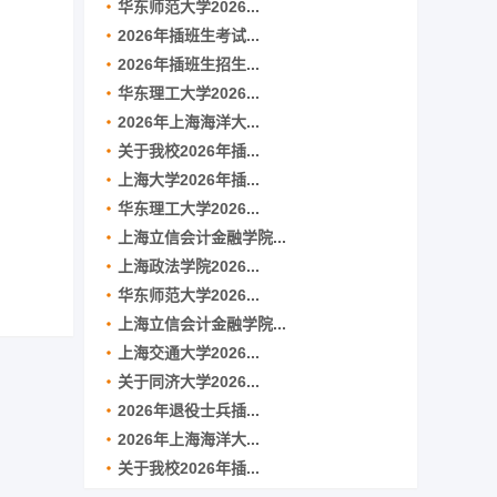
华东师范大学2026...
2026年插班生考试...
2026年插班生招生...
华东理工大学2026...
2026年上海海洋大...
关于我校2026年插...
上海大学2026年插...
华东理工大学2026...
上海立信会计金融学院...
上海政法学院2026...
华东师范大学2026...
上海立信会计金融学院...
上海交通大学2026...
关于同济大学2026...
2026年退役士兵插...
2026年上海海洋大...
关于我校2026年插...