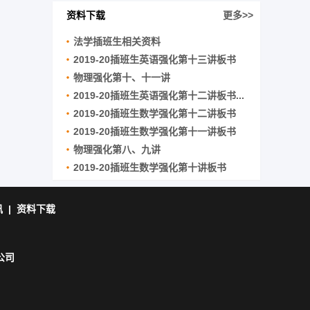
资料下载
更多>>
法学插班生相关资料
2019-20插班生英语强化第十三讲板书
物理强化第十、十一讲
2019-20插班生英语强化第十二讲板书...
2019-20插班生数学强化第十二讲板书
2019-20插班生数学强化第十一讲板书
物理强化第八、九讲
2019-20插班生数学强化第十讲板书
讯
|
资料下载
公司