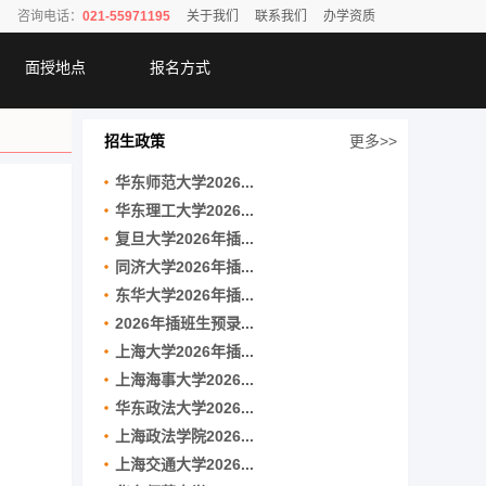
咨询电话：
021-55971195
关于我们
联系我们
办学资质
面授地点
报名方式
招生政策
更多>>
华东师范大学2026...
华东理工大学2026...
复旦大学2026年插...
同济大学2026年插...
东华大学2026年插...
2026年插班生预录...
上海大学2026年插...
上海海事大学2026...
华东政法大学2026...
上海政法学院2026...
上海交通大学2026...