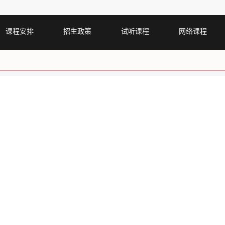
课程安排
招生政策
试听课程
网络课程