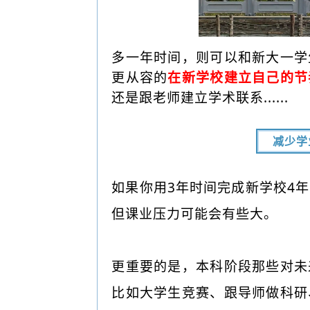
多一年时间，则可以和新大一学
更从容的
在新学校建立自己的节
还是跟老师建立学术联系......
减少学
如果你用3年时间完成新学校4
但课业压力可能会有些大。
更重要的是，本科阶段那些对未
比如大学生竞赛、跟导师做科研