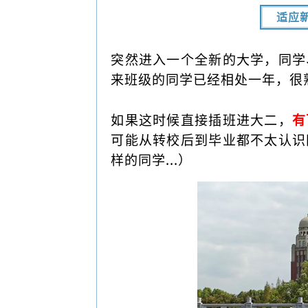
适应
突然进入一个全新的大学，同学
来班级的同学已经相处一年，很
如果这时候直接插班进大二，
有
可能从转校后到毕业都不太认识
样的同学...）