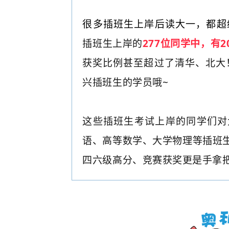
很多插班生上岸后读大一，都超
插班生上岸的
277位同学中，有
获奖比例甚至超过了清华、北大！
兴插班生的学员哦~
这些插班生考试上岸的同学们对
语、高等数学、大学物理等插班
四六级高分、竞赛获奖更是手拿