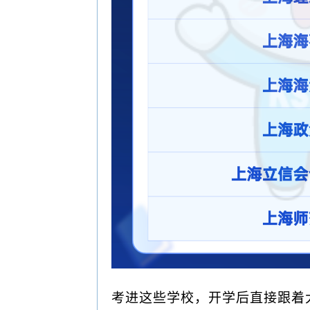
考进这些学校，开学后直接跟着