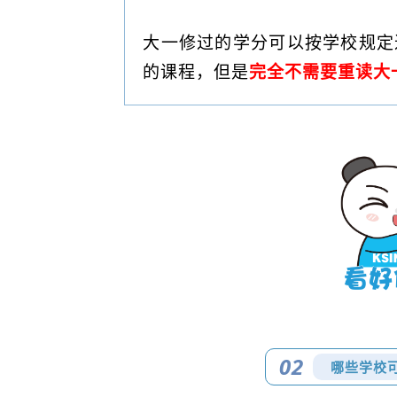
大一修过的学分可以按学校规定
的课程，但是
完全不需要重读大
02
哪些学校