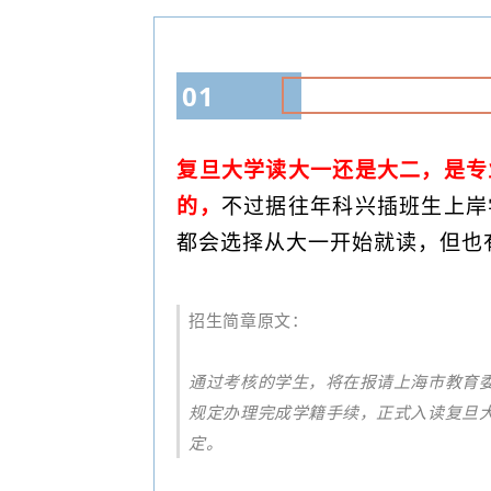
01
复旦大学读大一还是大二，是专
的，
不过据往年科兴插班生上岸
都会选择从大一开始就读，但也
招生简章原文：
通过考核的学生，将在报请上海市教育
规定办理完成学籍手续，正式入读复旦
定。