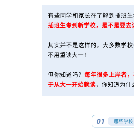
有些同学和家长在了解到插班生
插班生考到新学校，是不是要去
其实并不是这样的，大多数学校
不用重读大一！
但你知道吗？
每年很多上岸者，
于从大一开始就读
，你知道为什
01
哪些学校