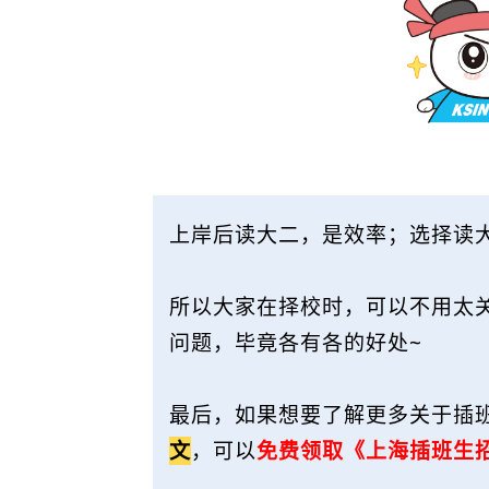
上岸后读大二，是效率；选择读
所以大家在择校时，可以不用太关
问题，毕竟各有各的好处~
最后，如果想要了解更多关于插
文
，可以
免费领取《上海插班生