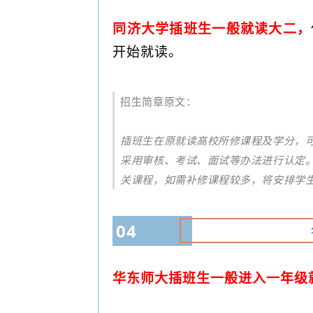
同济大学插班生一般就读大二，
开始就读。
招生简章原文：
插班生在原就读高校所修课程及学分，
采用审核、考试、面试等办法进行认定
关课程，如需补修课程较多，将安排学
04
华东师大插班生一般进入一年级