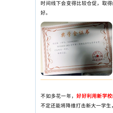
时间线下会变得比较仓促，取得
好。
不如多花一年，
好好利用新学校
不定还能将降维打击新大一学生