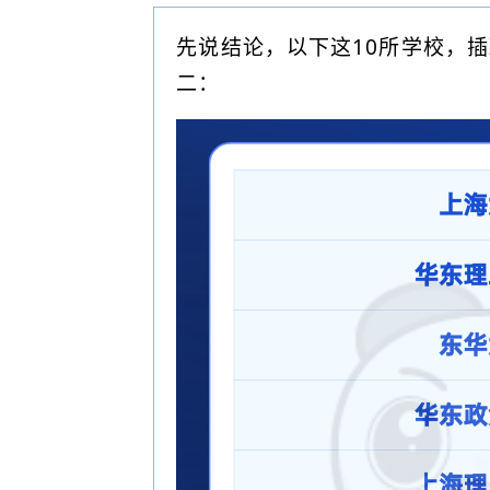
先说结论，以下这10所学校，
二：