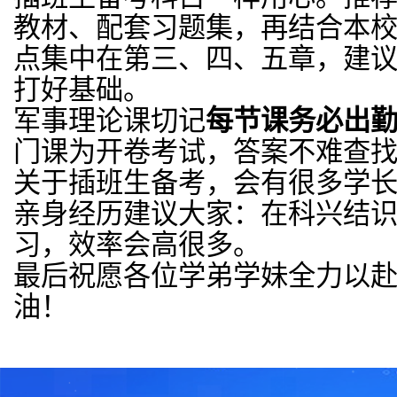
教材、配套习题集，再结合本
点集中在第三、四、五章，建
打好基础。
军事理论课切记
每节课务必出
门课为开卷考试，答案不难查
关于插班生备考，会有很多学
亲身经历建议大家：在科兴结
习，效率会高很多。
最后祝愿各位学弟学妹全力以
油！