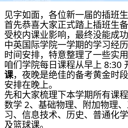
见字如面，各位新一届的插班
首先恭喜大家正式踏上插班生
受校内课业影响，最终没能成
中英国际学院一学期的学习经
时间安排，特意整理了一些实
咱们学院每日课程从早上 8:30 开
课
，夜晚是绝佳的备考黄金时
安排在晚上。
先和大家梳理下本学期所有课程
数学 2、基础物理、附加物理
习、信息技术、历史、普通化学
及篮球课。