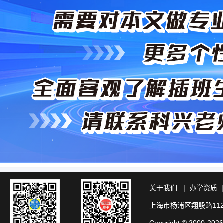
关于我们
|
办学资质
上海市杨浦区翔殷路11
Copyright © 20