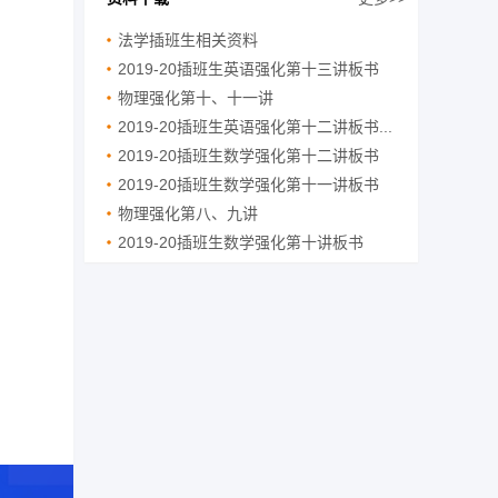
法学插班生相关资料
2019-20插班生英语强化第十三讲板书
物理强化第十、十一讲
2019-20插班生英语强化第十二讲板书...
2019-20插班生数学强化第十二讲板书
2019-20插班生数学强化第十一讲板书
物理强化第八、九讲
2019-20插班生数学强化第十讲板书