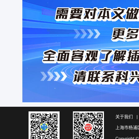
关于我们
上海市杨浦区
Copyrig