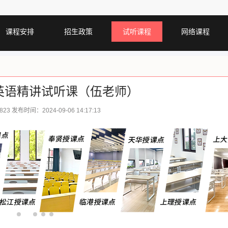
课程安排
招生政策
试听课程
网络课程
英语精讲试听课（伍老师）
823 发布时间：2024-09-06 14:17:13