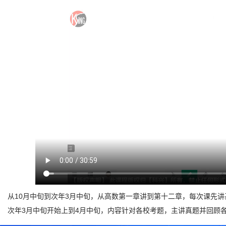
从10月中旬到次年3月中旬，从高数第一章讲到第十二章，每次课先
次年3月中旬开始上到4月中旬，内容针对各校考题，主讲真题并回顾