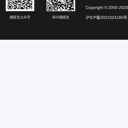
Copyright © 20
沪ICP备2021024186号
插班生公众号
科兴插班生