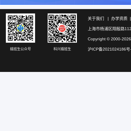
关于我们
|
办学资质
上海市杨浦区翔殷路11
Copyright © 20
沪ICP备2021024186号
插班生公众号
科兴插班生