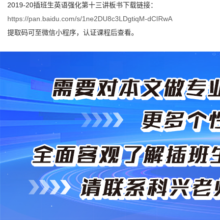
2019-20插班生英语强化第十三讲板书下载链接：
https://pan.baidu.com/s/1ne2DU8c3LDgtiqM-dCIRwA
提取码可至微信小程序，认证课程后查看。