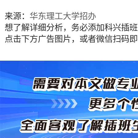
来源：
华东理工大学招办
想了解详细分析，务必添加科兴插班
点击下方广告图片，或者微信扫码即