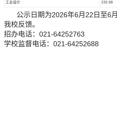
工业设计
232.68
公示日期为2026年6月22日至6
我校反馈。
招办电话：021-64252763
学校监督电话：021-64252688
华东理工