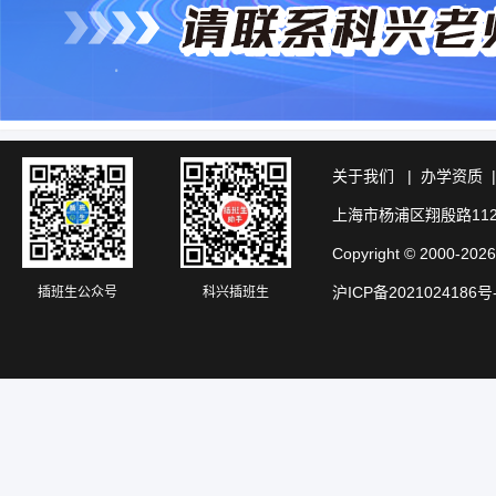
关于我们
|
办学资质
上海市杨浦区翔殷路11
Copyright © 20
沪ICP备2021024186号
插班生公众号
科兴插班生