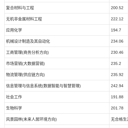
复合材料与工程
200.52
无机非金属材料工程
222.12
应用化学
194.7
机械设计制造及其自动化
234.06
工商管理(商务分析方向)
230.46
市场营销(大数据营销)
235.2
物流管理(供应链方向)
235.92
信息管理与信息系统(数据智能与智慧管理)
242.94
社会工作
191.88
生物科学
201.78
风景园林(未来人居环境方向)
无合格生