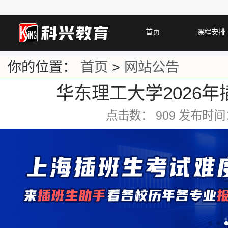
首页
课程安排
你的位置：
首页
>
网站公告
华东理工大学2026
点击数：
909 发布时间：2