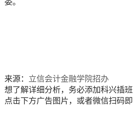
委。
来源：
立信会计金融学院招办
想了解详细分析，务必添加科兴插班
点击下方广告图片，或者微信扫码即