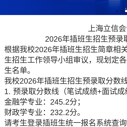
上海立信会
2026年插班生招生预
根据我校2026年插班生招生简章
生招生工作领导小组审议，现划定各
生名单。
我校2026年插班生招生预录取分数
1. 预录取分数线（笔试成绩+面试成
金融学专业：245.2分；
财政学专业：232.2分。
请考生登录插班生统一报名系统查询