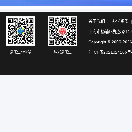
关于我们
|
办学资质
上海市杨浦区翔殷路11
Copyright © 20
沪ICP备2021024186号
插班生公众号
科兴插班生