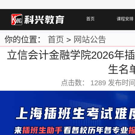
首页
课程安排
你的位置：
首页
>
网站公告
立信会计金融学院2026年
生名
点击数：
1289 发布时间：2