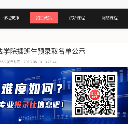
课程安排
招生政策
试听课程
网络课程
政法学院插班生预录取名单公示
653 发布时间：2018-06-13 13:21:44