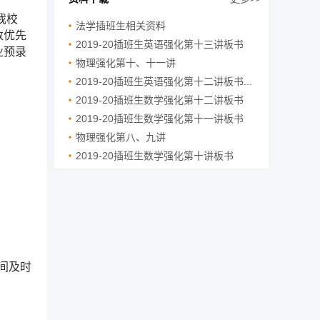
我校
法学插班生相关资料
数优先
2019-20插班生英语强化第十三讲板书
业预录
物理强化第十、十一讲
2019-20插班生英语强化第十二讲板书...
2019-20插班生数学强化第十二讲板书
2019-20插班生数学强化第十一讲板书
物理强化第八、九讲
2019-20插班生数学强化第十讲板书
期间及时