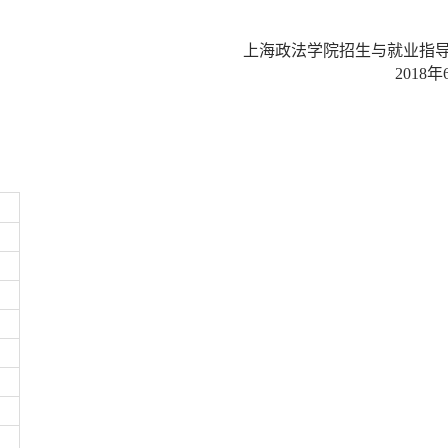
上海政法学院招生与就业指
2018年