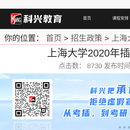
首页
课程安排
你的位置：
首页
>
招生政策
>
上海
上海大学2020年
点击数：
8730 发布时间：2