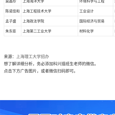
莫晶珍
上海海洋大学
环境科学与工程
陈诺佳和
上海工程技术大学
工业设计
孟子盛
上海政法学院
国际经济与贸易
朱东臣
上海第二工业大学
材料化学
来源：
上海理工大学招办
想了解详细分析，务必添加科兴插班生老师的微信。
点击下方广告图片，或者微信扫码即可。