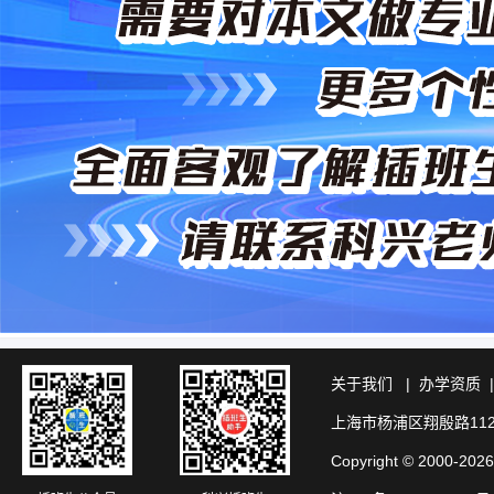
关于我们
|
办学资质
上海市杨浦区翔殷路11
Copyright © 20