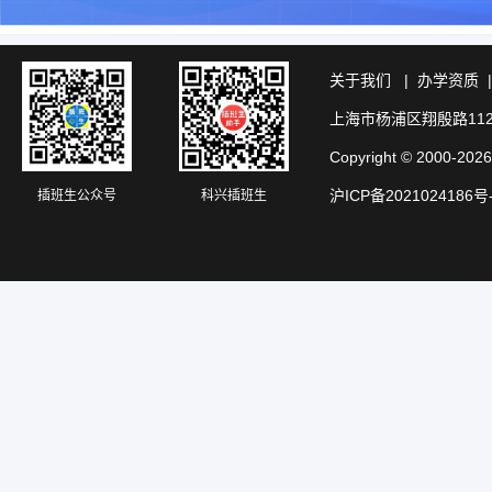
关于我们
|
办学资质
上海市杨浦区翔殷路11
Copyright © 20
沪ICP备2021024186号
插班生公众号
科兴插班生