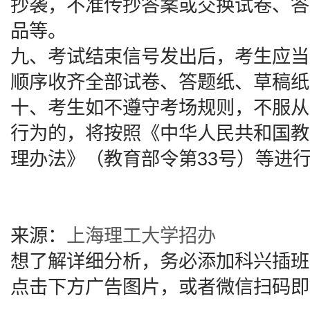
抄袭，不准传抄答案或交换试卷、答
品等。
九、考试结束信号发出后，考生应当
顺序收齐全部试卷、答题纸、草稿纸
十、考生如不遵守考场规则，不服从
行为的，将按照《中华人民共和国教
理办法》（教育部令第33号）等进
来源：
上海理工大学招办
想了解详细分析，务必添加科兴插班
点击下方广告图片，或者微信扫码即