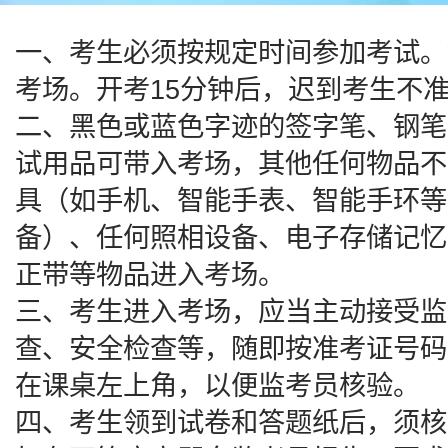
一、考生必须按规定时间参加考试。
考场。开考15分钟后，迟到考生不
二、黑色或蓝色字迹的签字笔、钢笔
试用品可带入考场，其他任何物品不
具（如手机、智能手表、智能手环等
备）、任何照相设备、电子存储记忆
正带等物品进入考场。
三、考生进入考场，应当主动接受监
查、安全检查等，随即按准考证号码
在课桌左上角，以便监考员核验。
四、考生领到试卷和答题纸后，须核