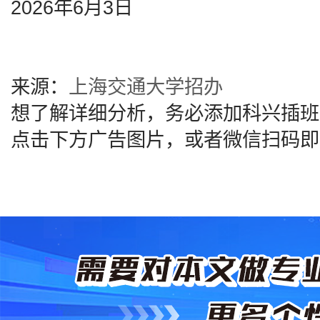
2026年6月3日
来源：
上海交通大学招办
想了解详细分析，务必添加科兴插班
点击下方广告图片，或者微信扫码即