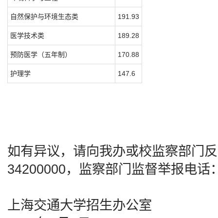
自然保护与环境生态类
191.93
医学技术类
189.28
预防医学（五年制）
170.88
护理学
147.6
如有异议，请向我办或校监察部门反映
34200000，监察部门监督举报电话：02
上海交通大学招生办公室