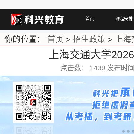
首页
课程安排
你的位置：
首页
>
招生政策
>
上海
上海交通大学202
点击数：
1439 发布时间：2