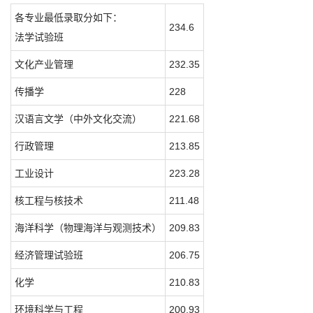
各专业最低录取分如下：
234.6
法学试验班
文化产业管理
232.35
传播学
228
汉语言文学（中外文化交流）
221.68
行政管理
213.85
工业设计
223.28
核工程与核技术
211.48
海洋科学（物理海洋与观测技术）
209.83
经济管理试验班
206.75
化学
210.83
环境科学与工程
200.93