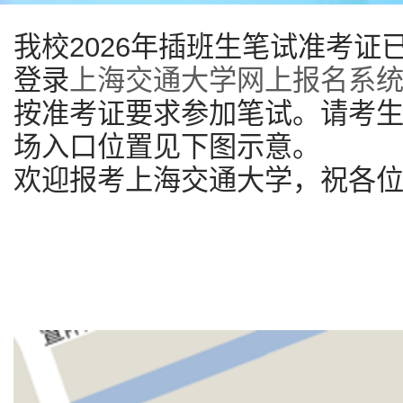
我校2026年插班生笔试准考
登录
上海交通大学网上报名系
按准考证要求参加笔试。请考
场入口位置见下图示意。
欢迎报考上海交通大学，祝各