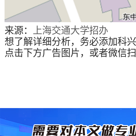
来源：
上海交通大学招办
想了解详细分析，务必添加科
点击下方广告图片，或者微信