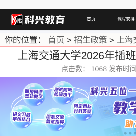
首页
课程安排
你的位置：
首页
>
招生政策
>
上海
上海交通大学2026年插
点击数：
1068 发布时间：2