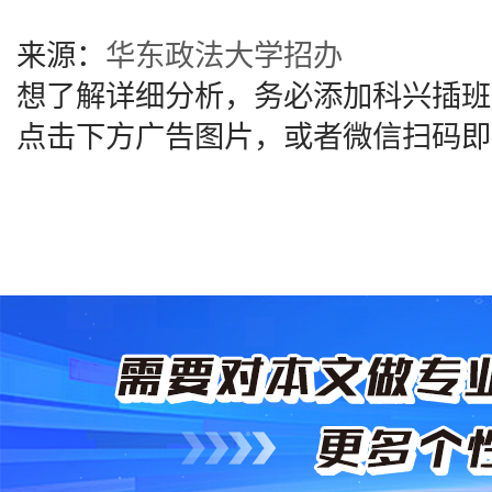
来源：
华东政法大学招办
想了解详细分析，务必添加科兴插班
点击下方广告图片，或者微信扫码即