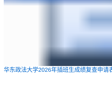
华东政法大学2026年插班生成绩复查申请表.