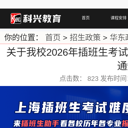
首页
课程安排
你的位置：
首页
>
招生政策
>
华东
关于我校2026年插班生考
通
点击数：
823 发布时间：2