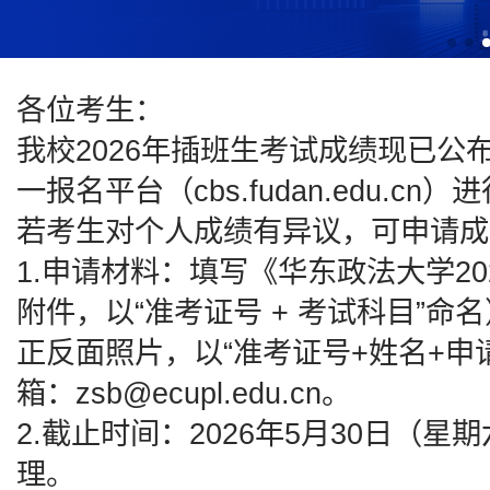
各位考生：
我校2026年插班生考试成绩现已
一报名平台（cbs.fudan.edu.cn
若考生对个人成绩有异议，可申请成
1.申请材料：填写《华东政法大学2
附件，以“准考证号 + 考试科目”
正反面照片，以“准考证号+姓名+申
箱：zsb@ecupl.edu.cn。
2.截止时间：2026年5月30日（星
理。