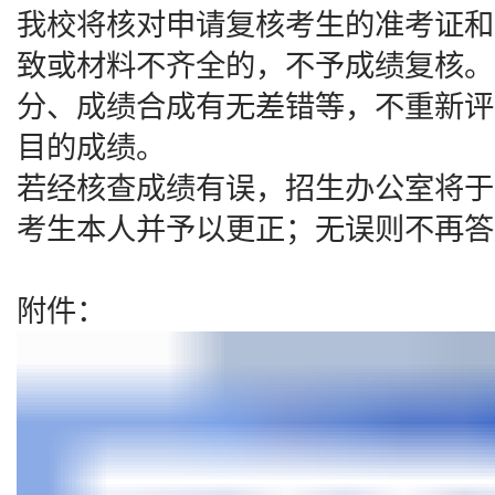
我校将核对申请复核考生的准考证和
致或材料不齐全的，不予成绩复核。
分、成绩合成有无差错等，不重新评
目的成绩。
若经核查成绩有误，招生办公室将于6
考生本人并予以更正；无误则不再答
附件：