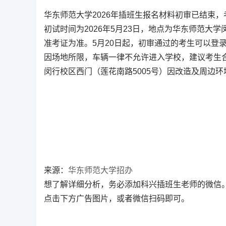
华东师范大学2026年插班生报名材料初审已结束
初试时间为2026年5月23日，地点为华东师范大
准考证为准。5月20日起，初审通过的考生可以登
因场地所限，车辆一律不允许进入学校，建议考生
闵行校区西门（莲花南路5005号）因改造及周边
来源：
华东师范大学招办
想了解详细分析，务必添加科兴插班生老师的微信
点击下方广告图片，或者微信扫码即可。