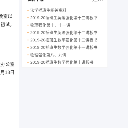
法学插班生相关资料
教室以
2019-20插班生英语强化第十三讲板书
加初试。
物理强化第十、十一讲
2019-20插班生英语强化第十二讲板书...
2019-20插班生数学强化第十二讲板书
2019-20插班生数学强化第十一讲板书
物理强化第八、九讲
2019-20插班生数学强化第十讲板书
生办公室
5月18日