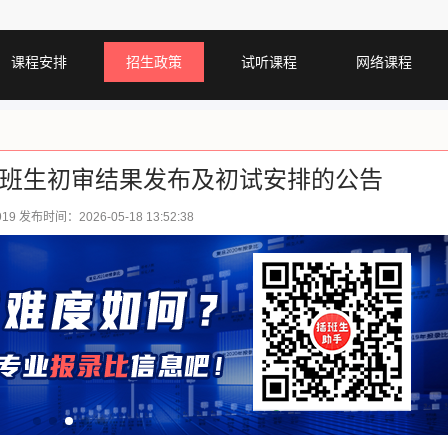
课程安排
招生政策
试听课程
网络课程
年插班生初审结果发布及初试安排的公告
919 发布时间：2026-05-18 13:52:38