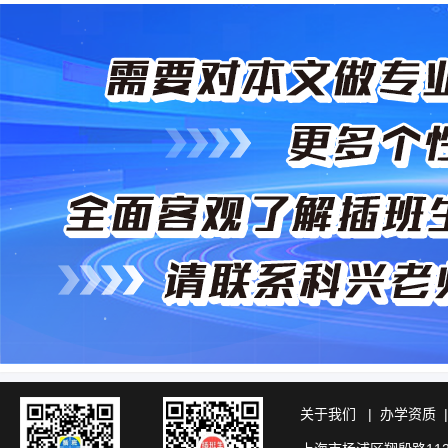
关于我们
|
办学资质