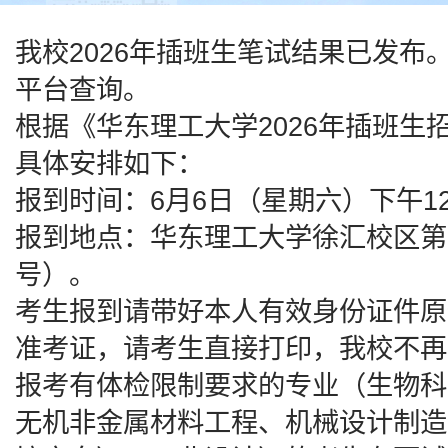
我校2026年插班生笔试结果已发
平台查询。
根据《华东理工大学2026年插班
具体安排如下：
报到时间：6月6日（星期六）下午12:
报到地点：华东理工大学徐汇校区第
号）。
考生报到请带好本人有效身份证件原
准考证，请考生直接打印，我校不再
报考有体检限制要求的专业（生物科
无机非金属材料工程、机械设计制造