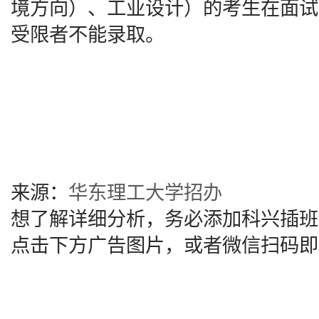
境方向）、工业设计）的考生在面试
受限者不能录取。
来源：
华东理工大学招办
想了解详细分析，务必添加科兴插班
点击下方广告图片，或者微信扫码即